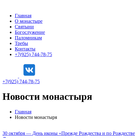
Главная
О монастыре
Святыни
Богослужение
Паломникам
Требы
Контакты
+7(925) 744-78-75
+7(925) 744-78-75
Новости монастыря
Главная
Новости монастыря
30 октября — День иконы «Прежде Рождества и по Рождестве