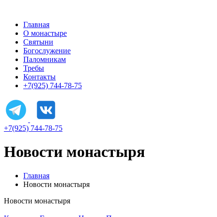
Главная
О монастыре
Святыни
Богослужение
Паломникам
Требы
Контакты
+7(925) 744-78-75
+7(925) 744-78-75
Новости монастыря
Главная
Новости монастыря
Новости монастыря