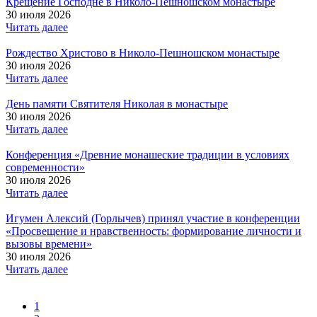
Крещение Господне в Николо-Пешношском монастыре
30 июля 2026
Читать далее
Рождество Христово в Николо-Пешношском монастыре
30 июля 2026
Читать далее
День памяти Святителя Николая в монастыре
30 июля 2026
Читать далее
Конференция «Древние монашеские традиции в условиях
современности»
30 июля 2026
Читать далее
Игумен Алексий (Горлычев) принял участие в конференции
«Просвещение и нравственность: формирование личности и
вызовы времени»
30 июля 2026
Читать далее
1